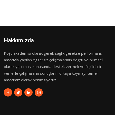
Hakkımızda
Koşu akademisi olarak gerek sağlık gerekse performans
amacıyla yapılan egzersiz çalışmalarının doğru ve bilimsel
olarak yapılması konusunda destek vermek ve ölçülebilir
verilerle çalışmaların sonuçlarını ortaya koymayı temel
amacımız olarak benimsiyoruz.