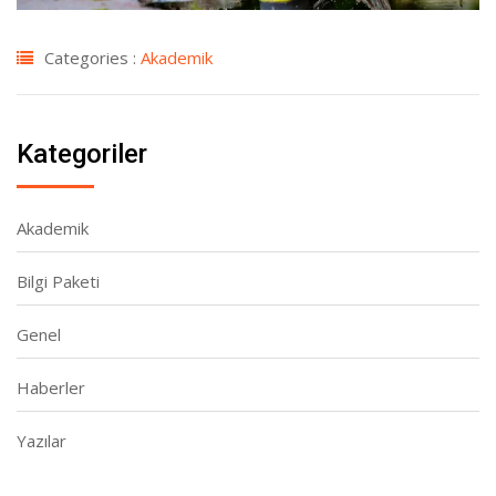
Categories :
Akademik
Kategoriler
Akademik
Bilgi Paketi
Genel
Haberler
Yazılar