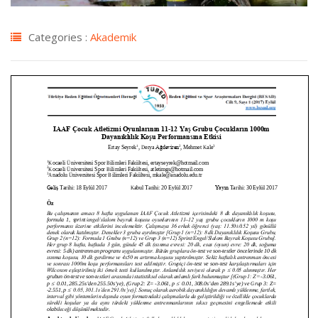
Categories :
Akademik