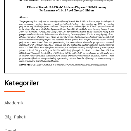
Kategoriler
Akademik
Bilgi Paketi
Genel