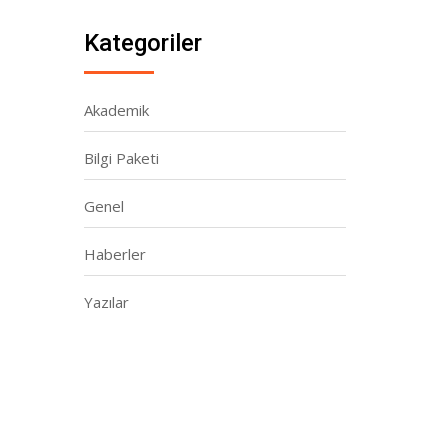
Kategoriler
Akademik
Bilgi Paketi
Genel
Haberler
Yazılar