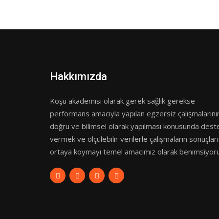
Hakkımızda
Koşu akademisi olarak gerek sağlık gerekse
performans amacıyla yapılan egzersiz çalışmalarını
doğru ve bilimsel olarak yapılması konusunda dest
vermek ve ölçülebilir verilerle çalışmaların sonuçları
ortaya koymayı temel amacımız olarak benimsiyoru