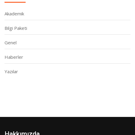
Akademik
Bilgi Paketi
Genel
Haberler
Yazılar
Hakkımızda