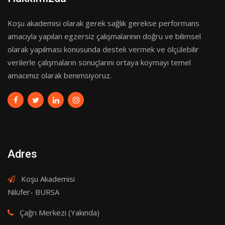
Koşu akademisi olarak gerek sağlık gerekse performans
amacıyla yapılan egzersiz çalışmalarının doğru ve bilimsel
olarak yapılması konusunda destek vermek ve ölçülebilir
verilerle çalışmaların sonuçlarını ortaya koymayı temel
amacımız olarak benimsiyoruz.
Adres
Koşu Akademisi
Nilüfer- BURSA
Çağrı Merkezi (Yakında)