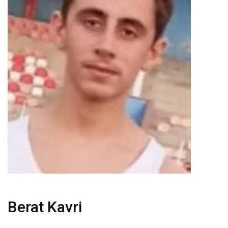
Berat Kavri